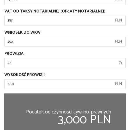
VAT OD TAKSY NOTARIALNEJ (OPŁATY NOTARIALNEJ)
PLN
WNIOSEK DO WKW
PLN
PROWIZJA
%
WYSOKOŚĆ PROWIZJI
PLN
Podatek od czynności cywilno-prawnych
3,000 PLN