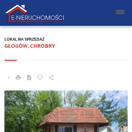
LOKAL NA SPRZEDAŻ
GŁOGÓW, CHROBRY