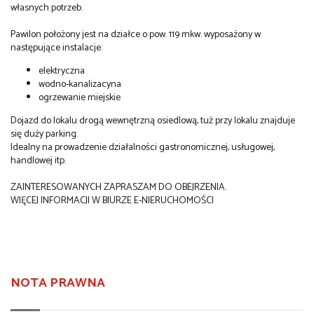
własnych potrzeb.
Pawilon położony jest na działce o pow. 119 mkw. wyposażony w
następujące instalacje:
elektryczna
wodno-kanalizacyna
ogrzewanie miejskie
Dojazd do lokalu drogą wewnętrzną osiedlową, tuż przy lokalu znajduje
się duży parking.
Idealny na prowadzenie działalności gastronomicznej, usługowej,
handlowej itp.
ZAINTERESOWANYCH ZAPRASZAM DO OBEJRZENIA.
WIĘCEJ INFORMACJI W BIURZE E-NIERUCHOMOŚCI
NOTA PRAWNA