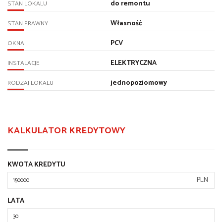
do remontu
STAN LOKALU
Własność
STAN PRAWNY
PCV
OKNA
ELEKTRYCZNA
INSTALACJE
jednopoziomowy
RODZAJ LOKALU
KALKULATOR KREDYTOWY
KWOTA KREDYTU
PLN
LATA