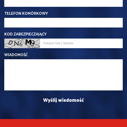
TELEFON KOMÓRKOWY
KOD ZABEZPIECZAJĄCY
WIADOMOŚĆ