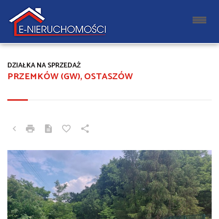
DZIAŁKA NA SPRZEDAŻ
PRZEMKÓW (GW), OSTASZÓW