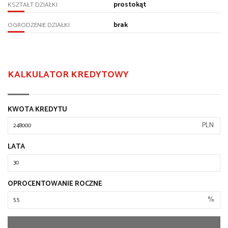
prostokąt
KSZTAŁT DZIAŁKI
brak
OGRODZENIE DZIAŁKI
KALKULATOR KREDYTOWY
KWOTA KREDYTU
PLN
LATA
OPROCENTOWANIE ROCZNE
%