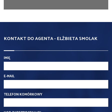
KONTAKT DO AGENTA - ELŻBIETA SMOLAK
IMIĘ
E-MAIL
TELEFON KOMÓRKOWY