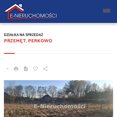
DZIAŁKA NA SPRZEDAŻ
PRZEMĘT, PERKOWO