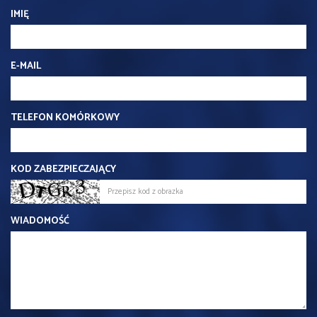
IMIĘ
E-MAIL
TELEFON KOMÓRKOWY
KOD ZABEZPIECZAJĄCY
WIADOMOŚĆ