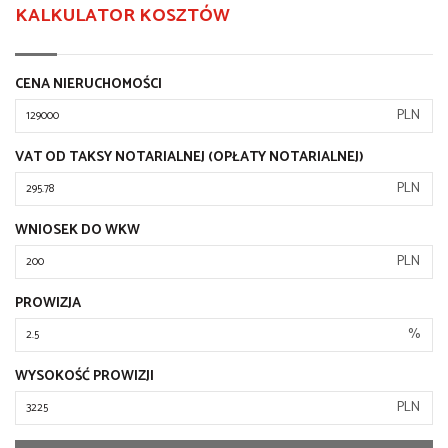
KALKULATOR KOSZTÓW
CENA NIERUCHOMOŚCI
PLN
VAT OD TAKSY NOTARIALNEJ (OPŁATY NOTARIALNEJ)
PLN
WNIOSEK DO WKW
PLN
PROWIZJA
%
WYSOKOŚĆ PROWIZJI
PLN