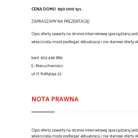
CENA DOMU 650.000 tys.
ZAPRASZAMY NA PREZENTACJĘ!
Opis oferty zawarty na stronie internetowej sporządzany je
właściciela, może podlegać aktualizacji i nie stanowi oferty o
kont. 603 496 889
E- Nieruchomości
ul. H. Kołłątaja 22
NOTA PRAWNA
Opis oferty zawarty na stronie internetowej sporządzany je
właściciela, może podlegać aktualizacji i nie stanowi oferty o